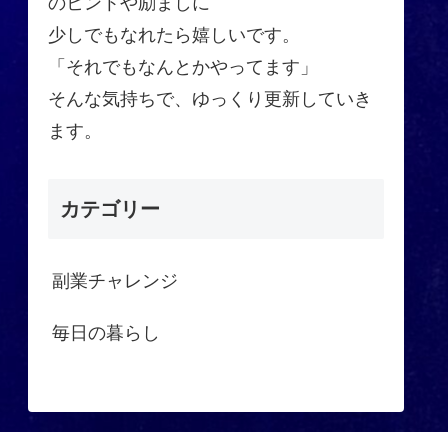
のヒントや励ましに
少しでもなれたら嬉しいです。
「それでもなんとかやってます」
そんな気持ちで、ゆっくり更新していき
ます。
カテゴリー
副業チャレンジ
毎日の暮らし