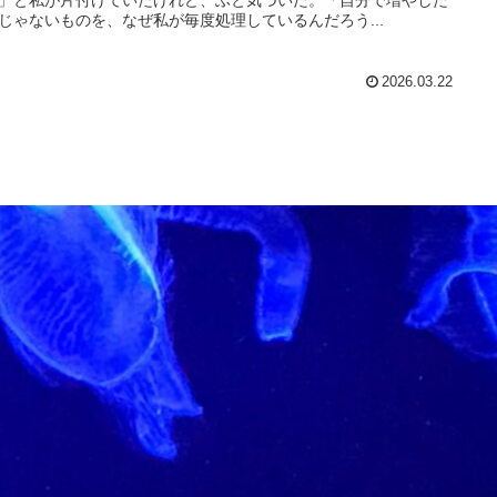
じゃないものを、なぜ私が毎度処理しているんだろう...
2026.03.22