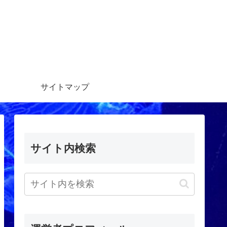
サイトマップ
サイト内検索