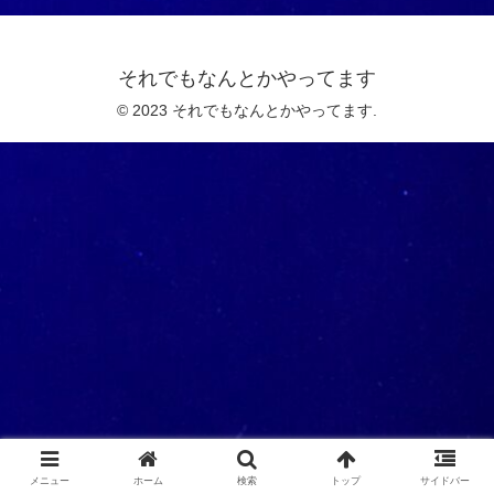
それでもなんとかやってます
© 2023 それでもなんとかやってます.
メニュー
ホーム
検索
トップ
サイドバー