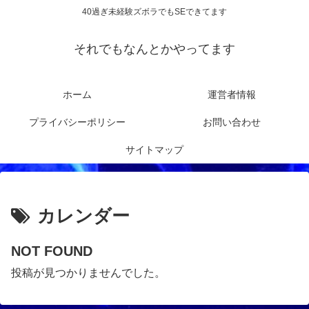
40過ぎ未経験ズボラでもSEできてます
それでもなんとかやってます
ホーム
運営者情報
プライバシーポリシー
お問い合わせ
サイトマップ
カレンダー
NOT FOUND
投稿が見つかりませんでした。