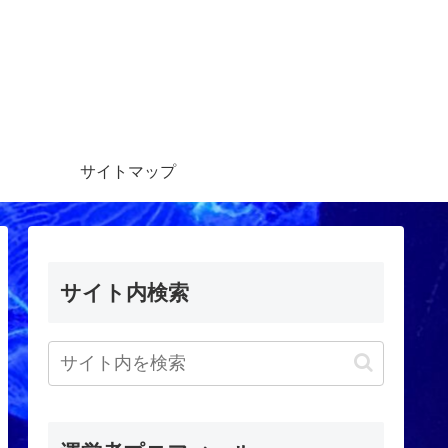
サイトマップ
サイト内検索