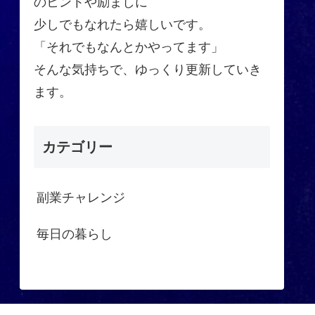
のヒントや励ましに
少しでもなれたら嬉しいです。
「それでもなんとかやってます」
そんな気持ちで、ゆっくり更新していき
ます。
カテゴリー
副業チャレンジ
毎日の暮らし