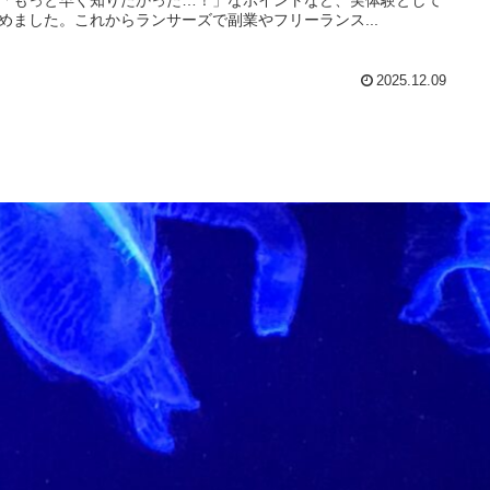
めました。これからランサーズで副業やフリーランス...
2025.12.09