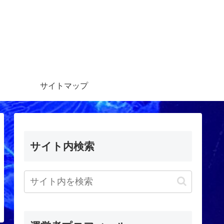
サイトマップ
サイト内検索