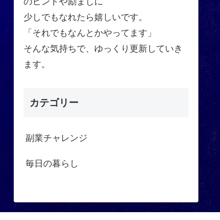
のヒントや励ましに
少しでもなれたら嬉しいです。
「それでもなんとかやってます」
そんな気持ちで、ゆっくり更新していき
ます。
カテゴリー
副業チャレンジ
毎日の暮らし