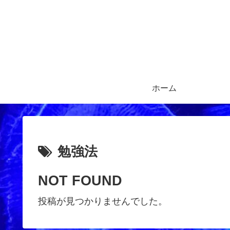
ホーム
勉強法
NOT FOUND
投稿が見つかりませんでした。