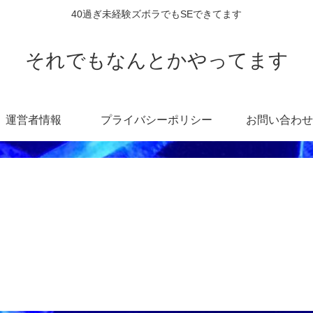
40過ぎ未経験ズボラでもSEできてます
それでもなんとかやってます
運営者情報
プライバシーポリシー
お問い合わせ