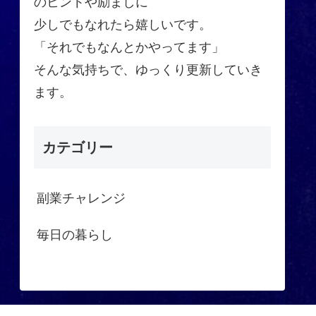
のヒントや励ましに
少しでもなれたら嬉しいです。
「それでもなんとかやってます」
そんな気持ちで、ゆっくり更新していき
ます。
カテゴリー
副業チャレンジ
毎日の暮らし