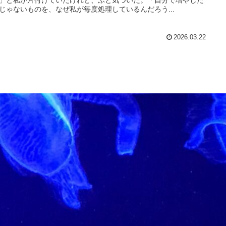
じゃないものを、なぜ私が毎度処理しているんだろう...
2026.03.22