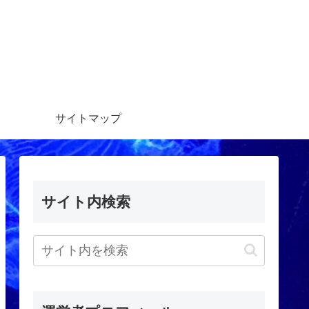
サイトマップ
サイト内検索