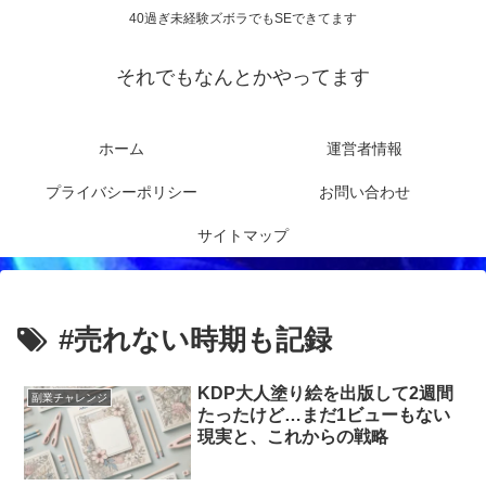
40過ぎ未経験ズボラでもSEできてます
それでもなんとかやってます
ホーム
運営者情報
プライバシーポリシー
お問い合わせ
サイトマップ
#売れない時期も記録
KDP大人塗り絵を出版して2週間
副業チャレンジ
たったけど…まだ1ビューもない
現実と、これからの戦略