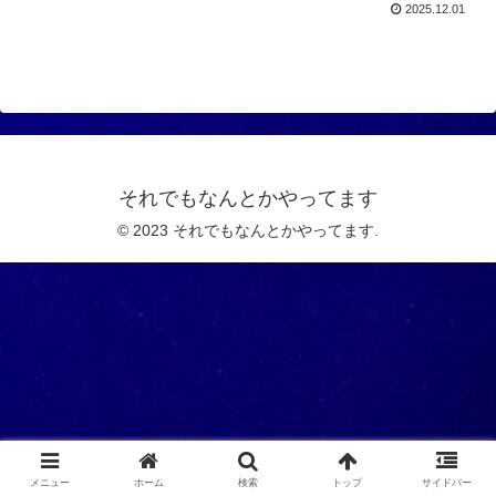
2025.12.01
それでもなんとかやってます
© 2023 それでもなんとかやってます.
メニュー
ホーム
検索
トップ
サイドバー