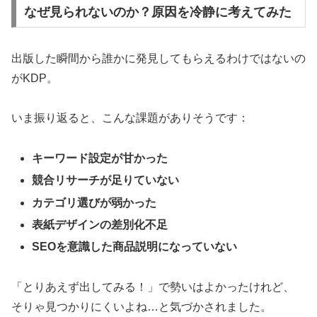
なぜ見られないのか？原因を冷静に考えてみた
出版した瞬間から誰かに発見してもらえるわけではないの
がKDP。
いま振り返ると、こんな課題がありそうです：
キーワード設定が甘かった
競合リサーチが足りていない
カテゴリ選びが弱かった
表紙デザインの差別化不足
SEOを意識した商品説明になっていない
「とりあえず出してみる！」で勢いはよかったけれど、
そりゃ見つかりにくいよね…と気づかされました。