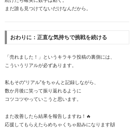
続けたら確実に数字は動く。
まだ誰も見つけてないだけなんだから。
おわりに：正直な気持ちで挑戦を続ける
「売れました！」というキラキラ投稿の裏側には、
こういうリアルが必ずあります。
私もその“リアル”をちゃんと記録しながら、
数か月後に笑って振り返れるように
コツコツやっていこうと思います。
また改善したら結果を報告しますね！🔥
応援してもらえたらめちゃくちゃ励みになります🙌