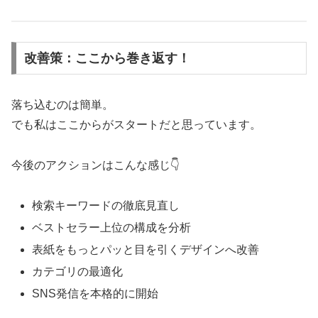
改善策：ここから巻き返す！
落ち込むのは簡単。
でも私はここからがスタートだと思っています。
今後のアクションはこんな感じ👇
検索キーワードの徹底見直し
ベストセラー上位の構成を分析
表紙をもっとパッと目を引くデザインへ改善
カテゴリの最適化
SNS発信を本格的に開始