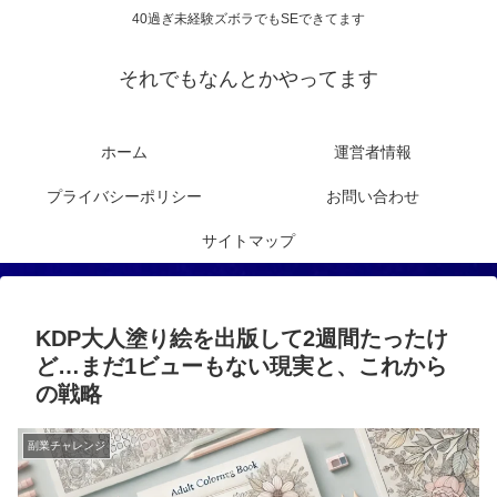
40過ぎ未経験ズボラでもSEできてます
それでもなんとかやってます
ホーム
運営者情報
プライバシーポリシー
お問い合わせ
サイトマップ
KDP大人塗り絵を出版して2週間たったけ
ど…まだ1ビューもない現実と、これから
の戦略
副業チャレンジ