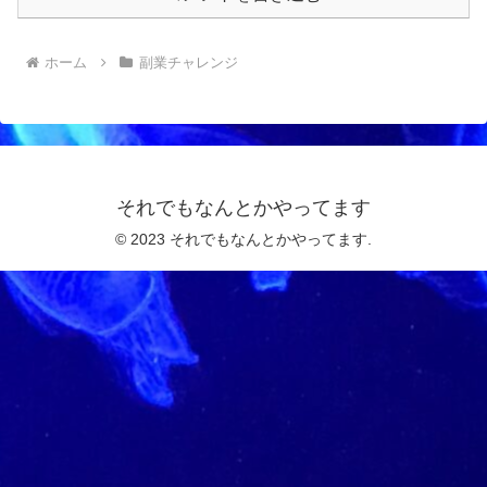
ホーム
副業チャレンジ
それでもなんとかやってます
© 2023 それでもなんとかやってます.