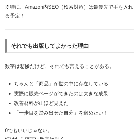
※特に、Amazon内SEO（検索対策）は最優先で手を入れ
る予定！
それでも出版してよかった理由
数字は悲惨だけど、それでも言えることがある。
ちゃんと「商品」が世の中に存在している
実際に販売ページができたのは大きな成果
改善材料が山ほど見えた
「一歩目を踏み出せた自分」を褒めたい！
0でもいいじゃない。