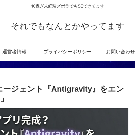
40過ぎ未経験ズボラでもSEできてます
それでもなんとかやってます
運営者情報
プライバシーポリシー
お問い合わせ
ジェント『Antigravity』をエン
た」