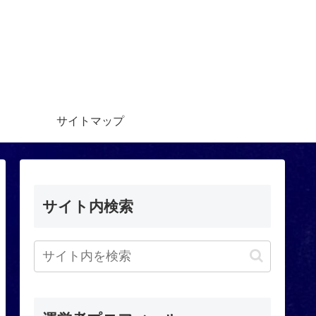
サイトマップ
サイト内検索