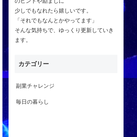
のヒントや励ましに
少しでもなれたら嬉しいです。
「それでもなんとかやってます」
そんな気持ちで、ゆっくり更新していき
ます。
カテゴリー
副業チャレンジ
毎日の暮らし