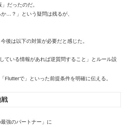
S版」だったのだ。
るか…？」という疑問は残るが、
。今後は以下の対策が必要だと感じた。
している情報があれば逆質問すること」とルール設
「Flutterで」といった前提条件を明確に伝える。
挑戦
の最強のパートナー」に