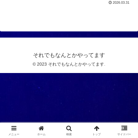
2026.03.31
それでもなんとかやってます
© 2023 それでもなんとかやってます.
メニュー
ホーム
検索
トップ
サイドバー